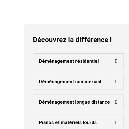
Découvrez la différence !
Déménagement résidentiel
Déménagement commercial
Déménagement longue distance
Pianos et matériels lourds