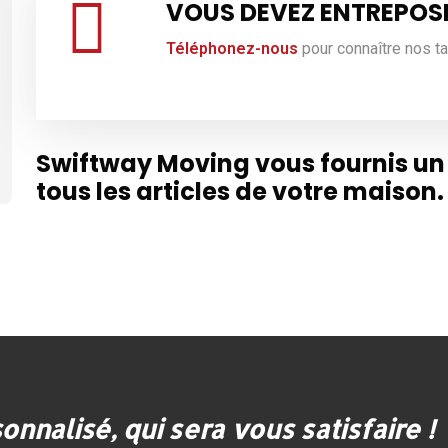
VOUS DEVEZ ENTREPOSE
Téléphonez-nous
pour connaître nos tar
Swiftway Moving vous fournis un
tous les articles de votre maison.
onnalisé, qui sera vous satisfaire !