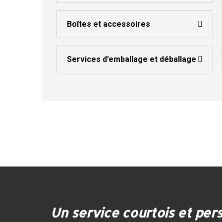
Boîtes et accessoires
Services d’emballage et déballage
Un service courtois et pers