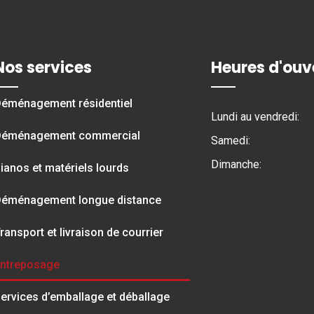
Nos services
Heures d'ouv
éménagement résidentiel
Lundi au vendredi:
éménagement commercial
Samedi:
Dimanche:
ianos et matériels lourds
éménagement longue distance
ransport et livraison de courrier
ntreposage
ervices d’emballage et déballage